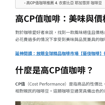
高CP值咖啡推薦 4. 衣索比亞 耶加雪菲 咖啡豆
高CP值咖啡：美味與價
對於咖啡愛好者來說，找到一款風味絕佳且價格
必花費過多的情況下享受到美味與品質兼具的咖
延伸閱讀：放眼全球精品咖啡市場【藝伎咖啡】
什麼是高CP值咖啡？
CP值
（Cost Performance）是指商
相對親民的咖啡豆。這類咖啡豆通常具備出色的