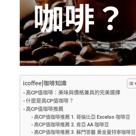
icoffee|咖啡知識
高CP值咖啡：美味與價格兼具的完美選擇
什麼是高CP值咖啡？
高CP值咖啡推薦
高CP值咖啡推薦 1. 哥倫比亞 Excelso 咖啡豆
高CP值咖啡推薦 2. 肯亞 AA 咖啡豆
高CP值咖啡推薦 3. 蘇門答臘 黃金曼特寧咖啡豆