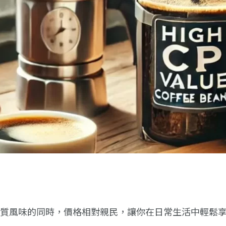
優質風味的同時，價格相對親民，讓你在日常生活中輕鬆