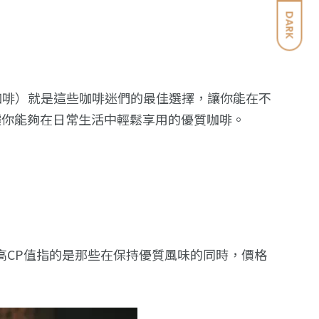
DARK
咖啡）就是這些咖啡迷們的最佳選擇，讓你能在不
讓你能夠在日常生活中輕鬆享用的優質咖啡。
說，高CP值指的是那些在保持優質風味的同時，價格