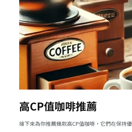
高CP值咖啡推薦
接下來為你推薦幾款高CP值咖啡，它們在保持