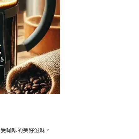
享受咖啡的美好滋味。