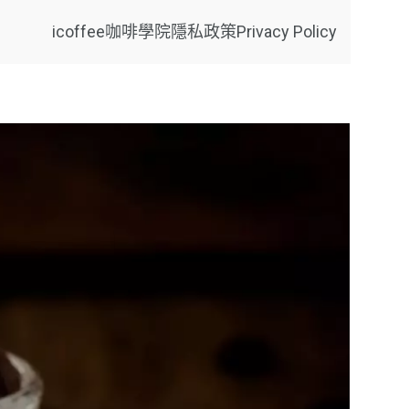
icoffee咖啡學院
隱私政策Privacy Policy