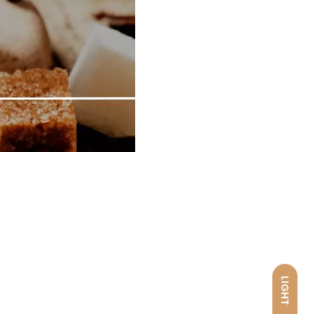
LIGHT