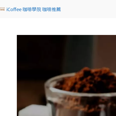
iCoffee 咖啡學院 咖啡推薦