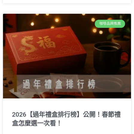
咖啡品牌推薦
2026【過年禮盒排行榜】公開！春節禮
盒怎麼選一次看！