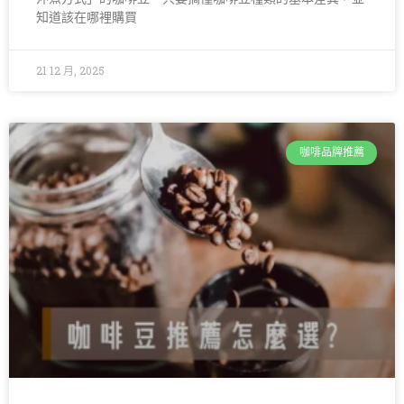
知道該在哪裡購買
21 12 月, 2025
咖啡品牌推薦