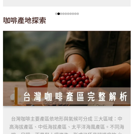
咖啡產地探索
台灣咖啡主要產區依地形與氣候可分成 三大區域：中
高海拔產區、中低海拔產區、太平洋海風產區。不同海