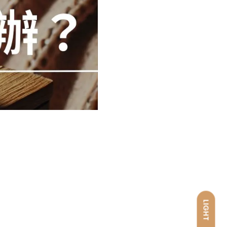
LIGHT