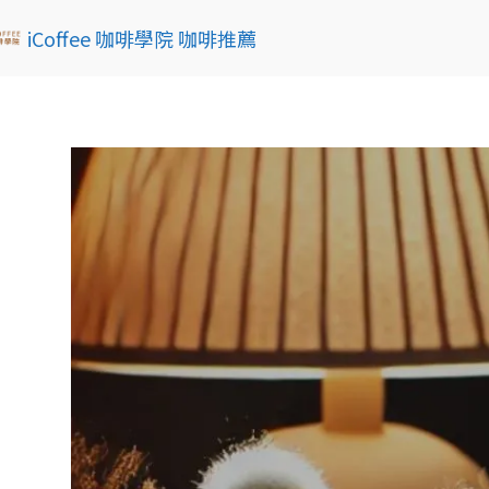
iCoffee 咖啡學院 咖啡推薦