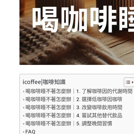
icoffee|咖啡知識
喝咖啡睡不著怎麼辦｜1. 了解咖啡因的代謝時間
喝咖啡睡不著怎麼辦｜2. 選擇低咖啡因咖啡
喝咖啡睡不著怎麼辦｜3. 改變咖啡飲用時間
喝咖啡睡不著怎麼辦｜4. 嘗試其他替代飲品
喝咖啡睡不著怎麼辦｜5. 調整晚間習慣
FAQ