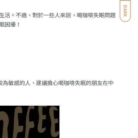
DARK
生活。不過，對於一些人來說，喝咖啡失眠問題
眠困擾！
較為敏感的人，建議擔心喝咖啡失眠的朋友在中