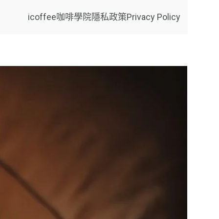
icoffee咖啡學院
隱私政策Privacy Policy