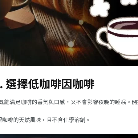
. 選擇低咖啡因咖啡
既能滿足咖啡的香氣與口感，又不會影響夜晚的睡眠。例
留咖啡的天然風味，且不含化學溶劑。