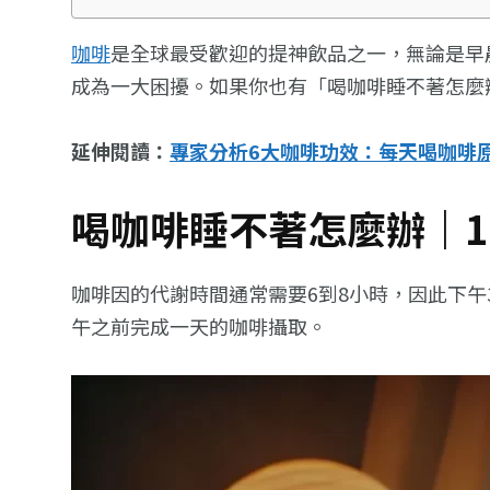
咖啡
是全球最受歡迎的提神飲品之一，無論是早
成為一大困擾。如果你也有「喝咖啡睡不著怎麼
延伸閱讀：
專家分析6大咖啡功效：每天喝咖啡
喝咖啡睡不著怎麼辦｜1
咖啡因的代謝時間通常需要6到8小時，因此下
午之前完成一天的咖啡攝取。