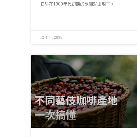
它早在1900年代初期的歐洲就出現了。
12 4 月, 2025