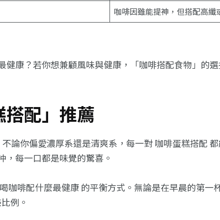
咖啡因雖能提神，但搭配高纖
最健康？若你想兼顧風味與健康，「咖啡搭配食物」的選
糕搭配」推薦
合，不論你偏愛濃厚系還是清爽系，每一對 咖啡蛋糕搭配
沖，每一口都是味覺的驚喜。
 喝咖啡配什麼最健康 的平衡方式。無論是在早晨的第一
美比例。