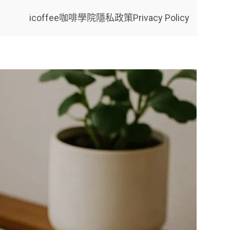
icoffee咖啡學院
隱私政策Privacy Policy