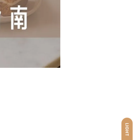
LIGHT