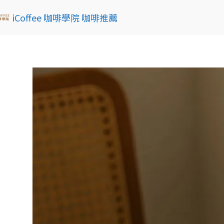
iCoffee 咖啡學院 咖啡推薦