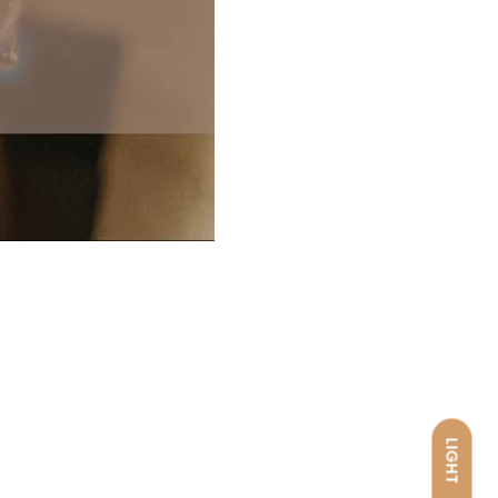
LIGHT