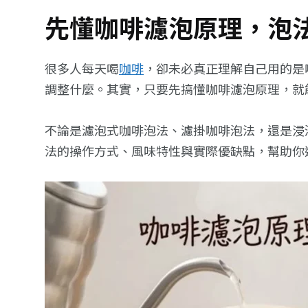
先懂咖啡濾泡原理，泡
很多人每天喝
咖啡
，卻未必真正理解自己用的是
調整什麼。其實，只要先搞懂咖啡濾泡原理，就
不論是濾泡式咖啡泡法、濾掛咖啡泡法，還是浸
法的操作方式、風味特性與實際優缺點，幫助你