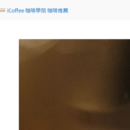
iCoffee 咖啡學院 咖啡推薦