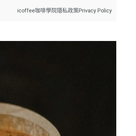
icoffee咖啡學院
隱私政策Privacy Policy