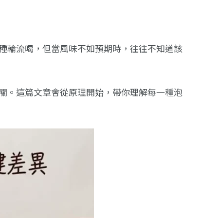
種輪流喝，但當風味不如預期時，往往不知道該
關。這篇文章會從原理開始，帶你理解每一種泡