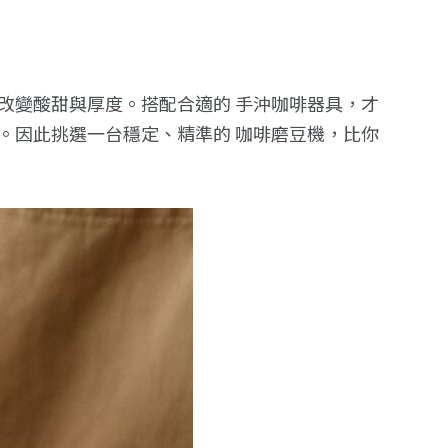
改變酸甜與厚度。搭配合適的 手沖咖啡器具，才
。因此挑選一台穩定、精準的 咖啡磨豆機，比你