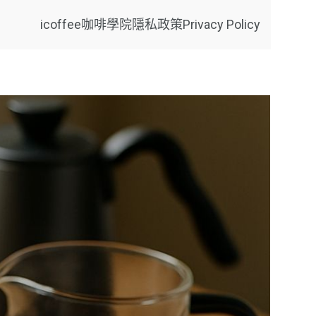
icoffee咖啡學院
隱私政策Privacy Policy