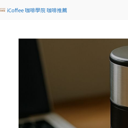
iCoffee 咖啡學院 咖啡推薦