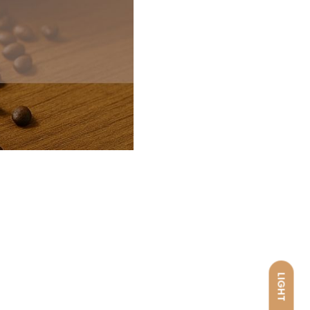
LIGHT