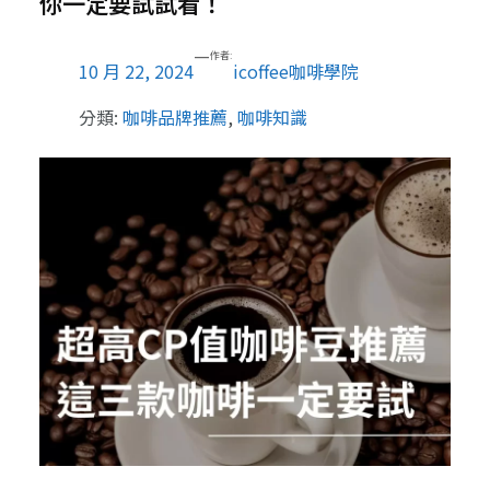
你一定要試試看！
—
作者:
10 月 22, 2024
icoffee咖啡學院
分類:
咖啡品牌推薦
, 
咖啡知識