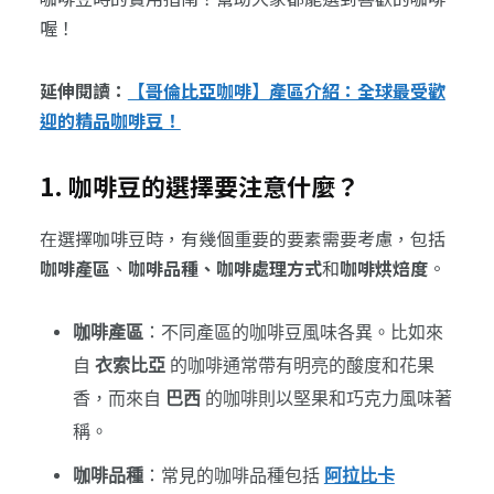
喔！
延伸閱讀：
【哥倫比亞咖啡】產區介紹：全球最受歡
迎的精品咖啡豆！
1. 咖啡豆的選擇要注意什麼？
在選擇咖啡豆時，有幾個重要的要素需要考慮，包括
咖啡產區
、
咖啡品種、咖啡處理方式
和
咖啡烘焙度
。
咖啡產區
：不同產區的咖啡豆風味各異。比如來
自
衣索比亞
的咖啡通常帶有明亮的酸度和花果
香，而來自
巴西
的咖啡則以堅果和巧克力風味著
稱。
咖啡品種
：常見的咖啡品種包括
阿拉比卡