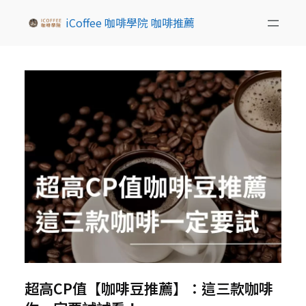
iCoffee 咖啡學院 咖啡推薦
超高CP值【咖啡豆推薦】：這三款咖啡