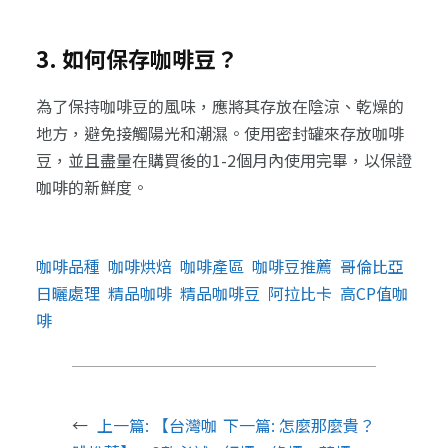
3. 如何保存咖啡豆？
為了保持咖啡豆的風味，應將其存放在陰涼、乾燥的
地方，避免接觸陽光和潮濕。使用密封罐來存放咖啡
豆，並且盡量在購買後的1-2個月內使用完畢，以保證
咖啡的新鮮度。
咖啡品種
咖啡烘焙
咖啡產區
咖啡豆推薦
哥倫比亞
日曬處理
精品咖啡
精品咖啡豆
阿拉比卡
高CP值咖
啡
←
上一篇:
【台灣咖
下一篇:
怎麼那麼貴？