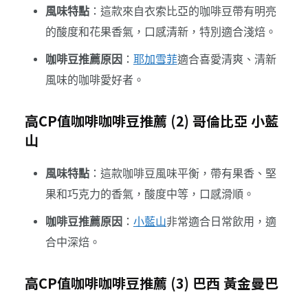
風味特點
：這款來自衣索比亞的咖啡豆帶有明亮
的酸度和花果香氣，口感清新，特別適合淺焙。
咖啡豆推薦原因
：
耶加雪菲
適合喜愛清爽、清新
風味的咖啡愛好者。
高CP值咖啡咖啡豆推薦 (2) 哥倫比亞 小藍
山
風味特點
：這款咖啡豆風味平衡，帶有果香、堅
果和巧克力的香氣，酸度中等，口感滑順。
咖啡豆推薦原因
：
小藍山
非常適合日常飲用，適
合中深焙。
高CP值咖啡咖啡豆推薦 (3) 巴西 黃金曼巴