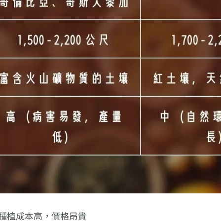
種植成本高，價格昂貴