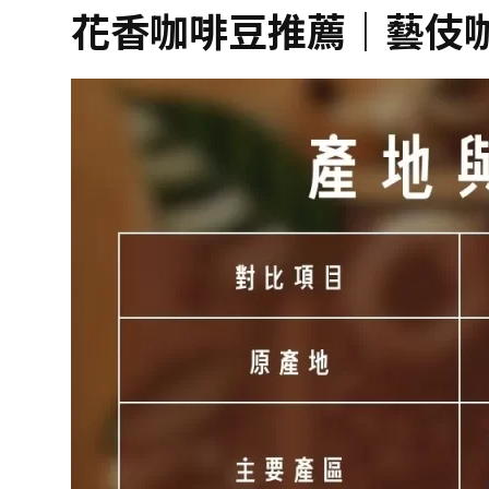
花香咖啡豆推薦｜藝伎