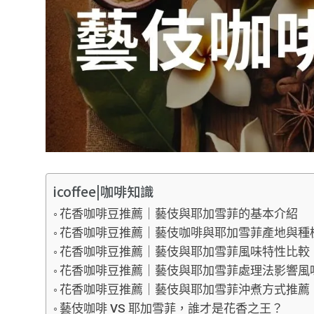
icoffee|咖啡知識
花香咖啡豆推薦｜藝伎與耶加雪菲的基本介紹
花香咖啡豆推薦｜藝伎咖啡與耶加雪菲產地與種
花香咖啡豆推薦｜藝伎與耶加雪菲風味特性比較
花香咖啡豆推薦｜藝伎與耶加雪菲處理法影響風
花香咖啡豆推薦｜藝伎與耶加雪菲沖煮方式推薦
藝伎咖啡 VS 耶加雪菲，誰才是花香之王？