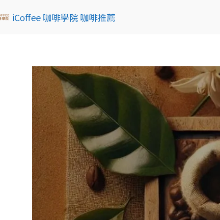
iCoffee 咖啡學院 咖啡推薦