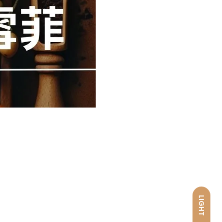
LIGHT