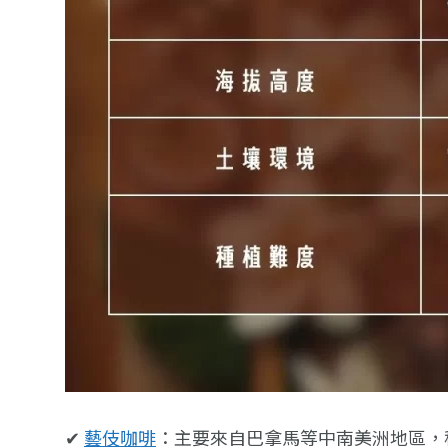
✔
藝伎咖啡
：主要來自巴拿馬等中南美洲地區，