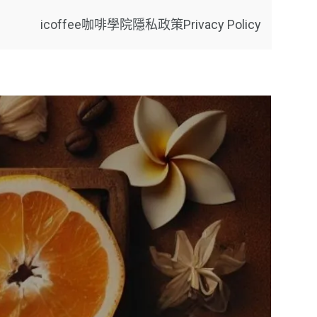
icoffee咖啡學院
隱私政策Privacy Policy