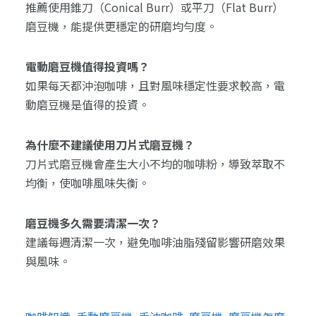
推薦使用錐刀（Conical Burr）或平刀（Flat Burr）
磨豆機，能提供更穩定的研磨均勻度。
電動磨豆機值得投資嗎？
如果每天都沖泡咖啡，且對風味穩定性要求較高，電
動磨豆機是值得的投資。
為什麼不建議使用刀片式磨豆機？
刀片式磨豆機會產生大小不均的咖啡粉，導致萃取不
均衡，使咖啡風味失衡。
磨豆機多久需要清潔一次？
建議每週清潔一次，避免咖啡油脂殘留影響研磨效果
與風味。