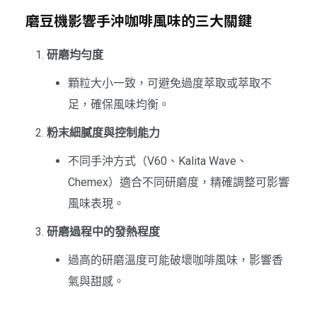
磨豆機影響手沖咖啡風味的三大關鍵
研磨均勻度
顆粒大小一致，可避免過度萃取或萃取不
足，確保風味均衡。
粉末細膩度與控制能力
不同手沖方式（V60、Kalita Wave、
Chemex）適合不同研磨度，精確調整可影響
風味表現。
研磨過程中的發熱程度
過高的研磨溫度可能破壞咖啡風味，影響香
氣與甜感。