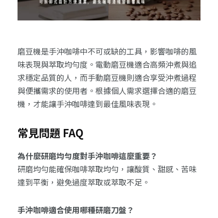
磨豆機是手沖咖啡中不可或缺的工具，影響咖啡的風
味表現與萃取均勻度。電動磨豆機適合高頻沖煮與追
求穩定品質的人，而手動磨豆機則適合享受沖煮過程
與便攜需求的使用者。根據個人需求選擇合適的磨豆
機，才能讓手沖咖啡達到最佳風味表現。
常見問題 FAQ
為什麼研磨均勻度對手沖咖啡這麼重要？
研磨均勻能確保咖啡萃取均勻，讓酸質、甜感、苦味
達到平衡，避免過度萃取或萃取不足。
手沖咖啡適合使用哪種研磨刀盤？