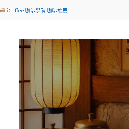
iCoffee 咖啡學院 咖啡推薦