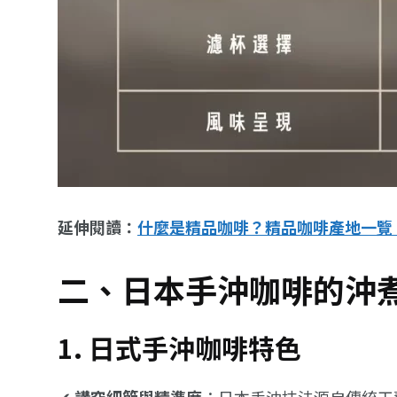
延伸閱讀：
什麼是精品咖啡？精品咖啡產地一覽
二、日本手沖咖啡的沖
1. 日式手沖咖啡特色
✔
講究細節與精準度
：日本手沖技法源自傳統工