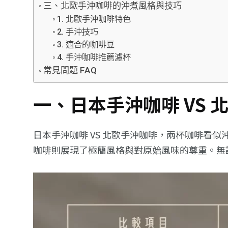
三、北歐手沖咖啡的沖煮風格與技巧
1. 北歐手沖咖啡特色
2. 手沖技巧
3. 適合的咖啡豆
4. 手沖咖啡推薦濾杯
常見問題 FAQ
一、日本手沖咖啡 VS
日本手沖咖啡 VS 北歐手沖咖啡，兩杯咖啡看
咖啡則展現了極簡風格與對原始風味的尊重。無