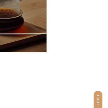
LIGHT