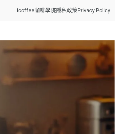
icoffee咖啡學院
隱私政策Privacy Policy