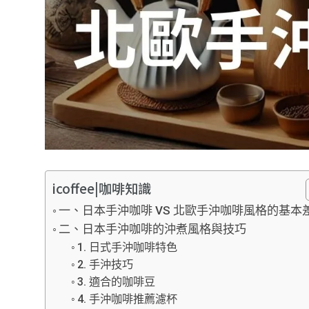
icoffee|咖啡知識
一、日本手沖咖啡 VS 北歐手沖咖啡風格的基本
二、日本手沖咖啡的沖煮風格與技巧
1. 日式手沖咖啡特色
2. 手沖技巧
3. 適合的咖啡豆
4. 手沖咖啡推薦濾杯