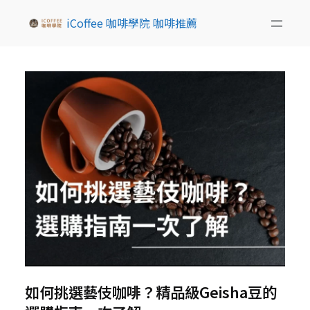
iCoffee 咖啡學院 咖啡推薦
如何挑選藝伎咖啡？精品級Geisha豆的