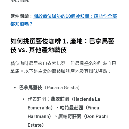
延伸閱讀：
關於藝伎咖啡的10個冷知識：這些你全部
都知道嗎？
如何挑選藝伎咖啡 1. 產地：巴拿馬藝
伎 vs. 其他產地藝伎
藝伎咖啡最早來自衣索比亞，但最具盛名的則來自巴
拿馬。以下是主要的藝伎咖啡產地及其風味特點：
巴拿馬藝伎
（Panama Geisha）
代表莊園：
翡翠莊園（Hacienda La
Esmeralda）、哈特曼莊園（Finca
Hartmann）、唐帕奇莊園（Don Pachi
Estate）