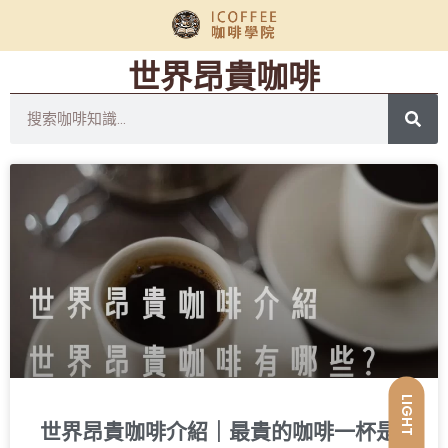
世界昂貴咖啡
LIGHT
世界昂貴咖啡介紹｜最貴的咖啡一杯是