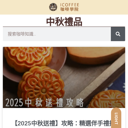
中秋禮品
LIGHT
【2025中秋送禮】攻略：精選伴手禮推