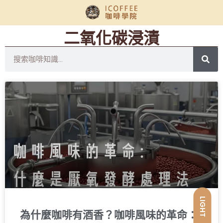
二氧化碳浸漬
LIGHT
為什麼咖啡有酒香？咖啡風味的革命：