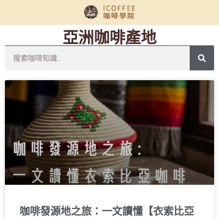
亞洲咖啡產地
咖啡發源地之旅：一文讀懂【衣索比亞