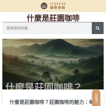
什麼是莊園咖啡
LIGHT
什麼是莊園咖啡？莊園咖啡的魅力：每