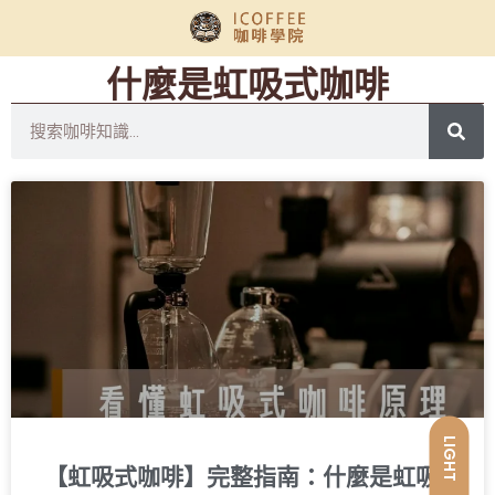
什麼是虹吸式咖啡
LIGHT
【虹吸式咖啡】完整指南：什麼是虹吸