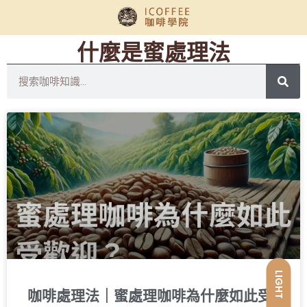
什麼是蜜處理法
LIGHT
咖啡處理法｜蜜處理咖啡為什麼如此受