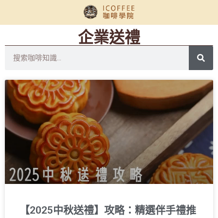
企業送禮
【2025中秋送禮】攻略：精選伴手禮推