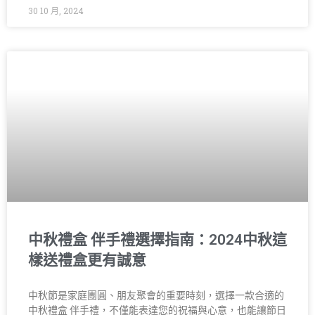
30 10 月, 2024
中秋禮盒 伴手禮選擇指南：2024中秋這
樣送禮盒更有誠意
中秋節是家庭團圓、朋友聚會的重要時刻，選擇一款合適的
中秋禮盒 伴手禮，不僅能表達您的祝福與心意，也能讓節日