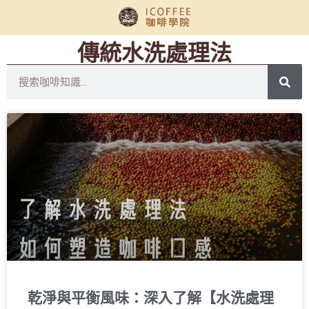
傳統水洗處理法
乾淨與平衡風味：深入了解【水洗處理