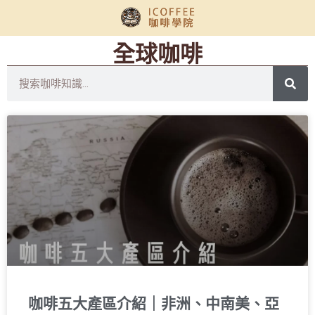
全球咖啡
咖啡五大產區介紹｜非洲、中南美、亞