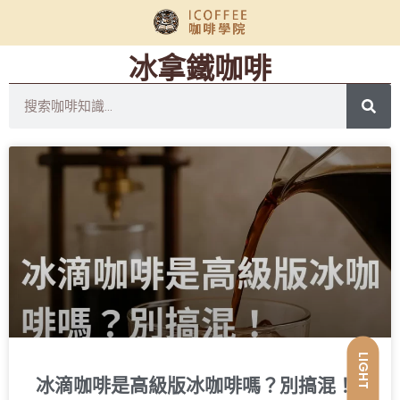
冰拿鐵咖啡
LIGHT
冰滴咖啡是高級版冰咖啡嗎？別搞混！