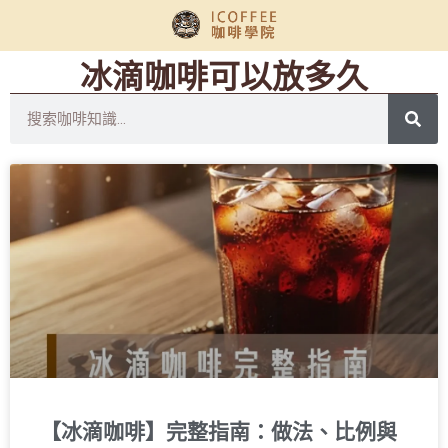
冰滴咖啡可以放多久
【冰滴咖啡】完整指南：做法、比例與