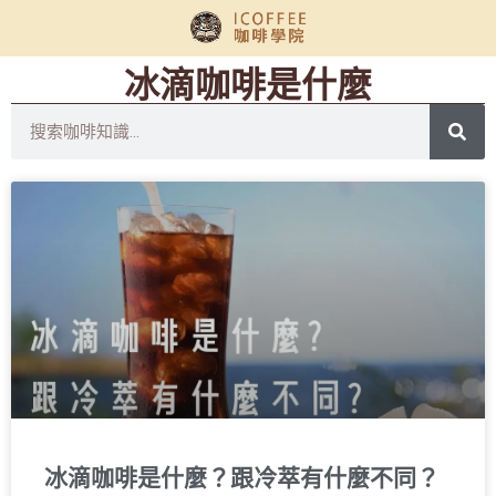
冰滴咖啡是什麼
冰滴咖啡是什麼？跟冷萃有什麼不同？