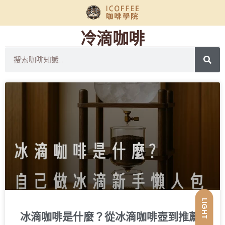
冷滴咖啡
LIGHT
冰滴咖啡是什麼？從冰滴咖啡壺到推薦