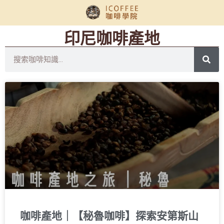
印尼咖啡產地
咖啡產地｜【秘魯咖啡】探索安第斯山