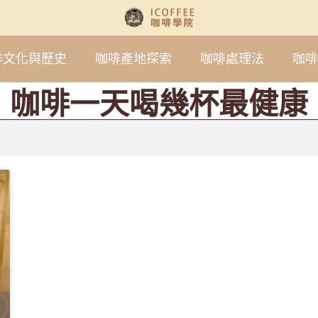
啡文化與歷史
咖啡產地探索
咖啡處理法
咖啡
咖啡一天喝幾杯最健康