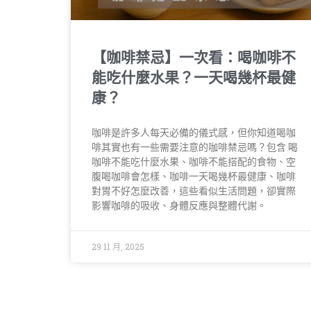
【咖啡禁忌】一次看：喝咖啡不
能吃什麼水果？一天喝幾杯最健
康？
咖啡是許多人每天必備的儀式感，但你知道喝咖
啡其實也有一些需要注意的咖啡禁忌嗎？包含 喝
咖啡不能吃什麼水果、咖啡不能搭配的食物、空
腹喝咖啡會怎樣、咖啡一天喝幾杯最健康、咖啡
對胃不好怎麼改善，這些看似生活問題，卻實際
影響咖啡的吸收、身體反應與整體代謝。
29 11 月, 2025