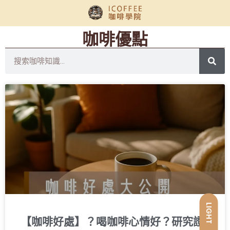
咖啡優點
LIGHT
【咖啡好處】？喝咖啡心情好？研究證