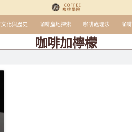
啡文化與歷史
咖啡產地探索
咖啡處理法
咖啡
咖啡加檸檬