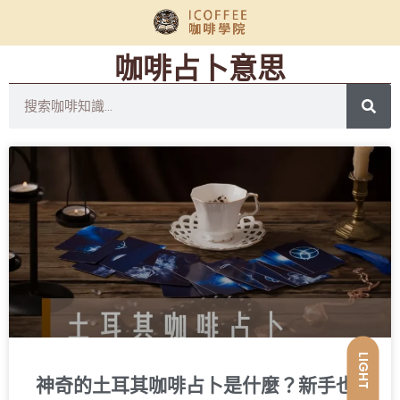
咖啡占卜意思
LIGHT
神奇的土耳其咖啡占卜是什麼？新手也