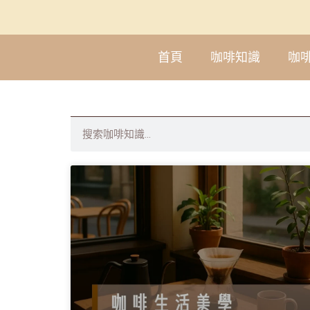
首頁
咖啡知識
咖