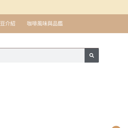
豆介紹
咖啡風味與品鑑