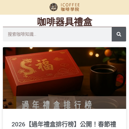
咖啡器具禮盒
2026【過年禮盒排行榜】公開！春節禮