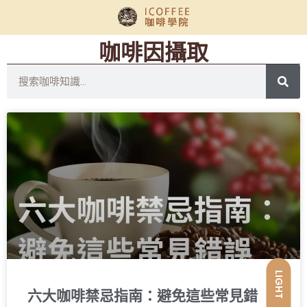
咖啡因攝取
LIGHT
六大咖啡禁忌指南：避免這些常見錯