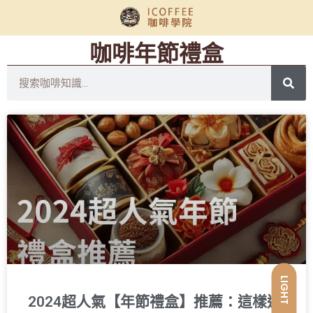
咖啡年節禮盒
LIGHT
2024超人氣【年節禮盒】推薦：這樣送