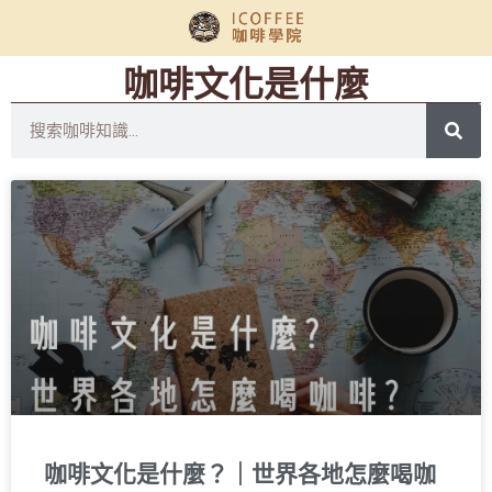
咖啡文化是什麼
咖啡文化是什麼？｜世界各地怎麼喝咖