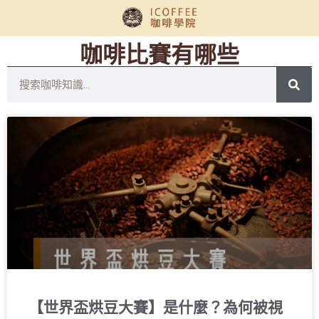
咖啡比賽有哪些
【世界盃烘豆大賽】是什麼？為何被視