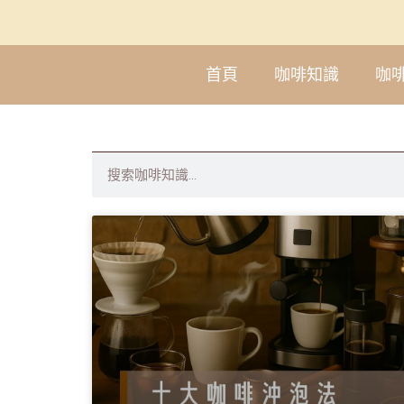
首頁
咖啡知識
咖