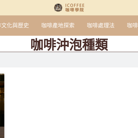
啡文化與歷史
咖啡產地探索
咖啡處理法
咖啡
咖啡沖泡種類