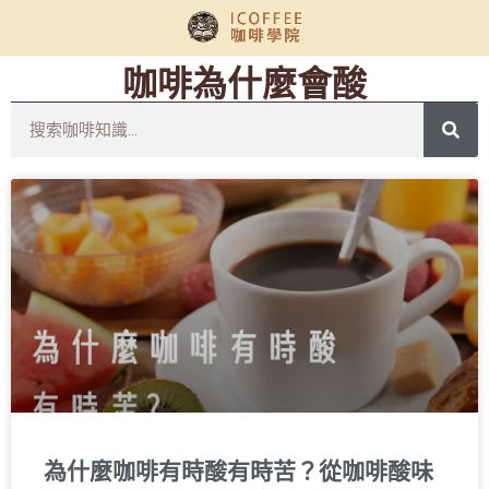
咖啡為什麼會酸
為什麼咖啡有時酸有時苦？從咖啡酸味