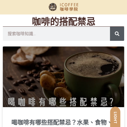
咖啡的搭配禁忌
LIGHT
喝咖啡有哪些搭配禁忌？水果、食物、