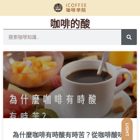
咖啡的酸
LIGHT
為什麼咖啡有時酸有時苦？從咖啡酸味