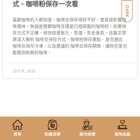
式、咖啡粉保存一次看
DARK
喜歡咖啡的人都知道，咖啡豆保存得好不好，會直接影響咖
啡風味。無論是整顆咖啡豆還是已經研磨的咖啡粉，如果保
存方式不正確，很快就會氧化、受潮、失去香氣。這篇文章
將深入解析 咖啡豆保存方式、咖啡粉保存重點、是否適合
咖啡豆保存冷凍，以及建議的 咖啡豆保存期限，讓你在家也
能喝到新鮮的咖啡。
22 9 月, 2025
首頁
知識探索
產地探索
風味品鑑