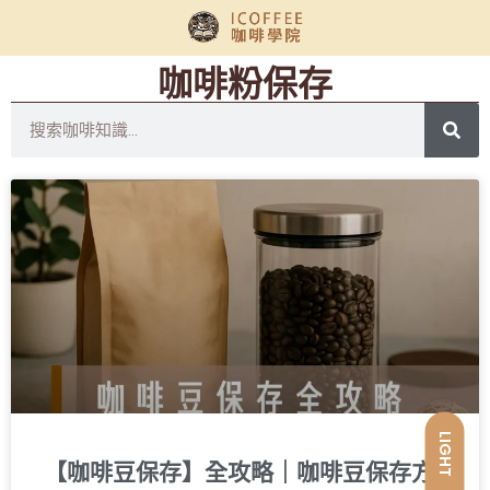
咖啡粉保存
LIGHT
【咖啡豆保存】全攻略｜咖啡豆保存方