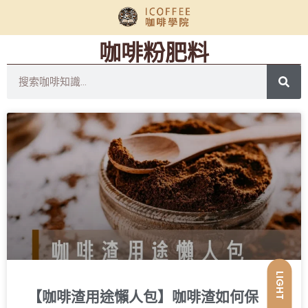
咖啡粉肥料
LIGHT
【咖啡渣用途懶人包】咖啡渣如何保