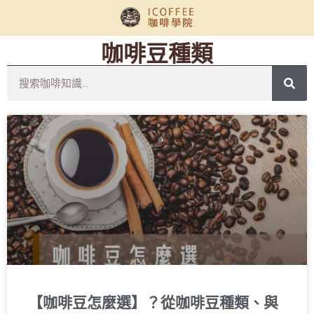
咖啡豆種類
【咖啡豆怎麼選】？從咖啡豆種類、與