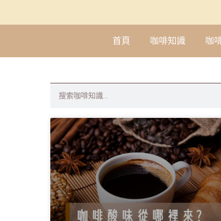
首頁
咖啡知識
咖