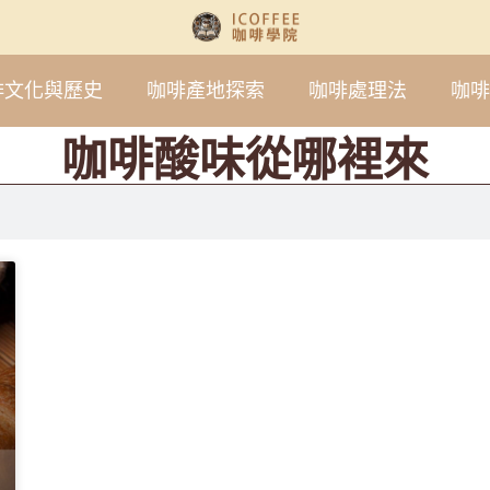
啡文化與歷史
咖啡產地探索
咖啡處理法
咖啡
咖啡酸味從哪裡來