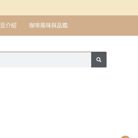
豆介紹
咖啡風味與品鑑