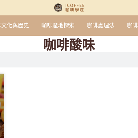
啡文化與歷史
咖啡產地探索
咖啡處理法
咖啡
咖啡酸味