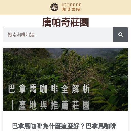
唐帕奇莊園
巴拿馬咖啡為什麼這麼好？巴拿馬咖啡