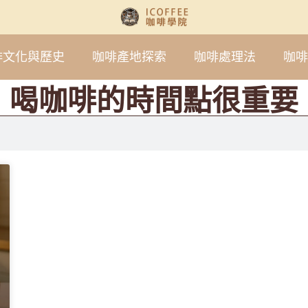
啡文化與歷史
咖啡產地探索
咖啡處理法
咖啡
喝咖啡的時間點很重要