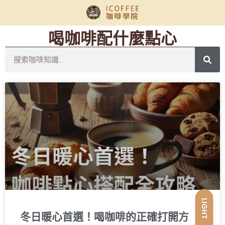
喝咖啡配什麼點心
LIGHT
冬日暖心首選！喝咖啡的正確打開方